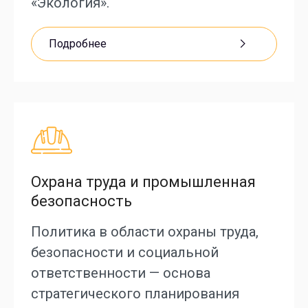
«Экология».
Подробнее
Охрана труда и промышленная
безопасность
Политика в области охраны труда,
безопасности и социальной
ответственности — основа
стратегического планирования