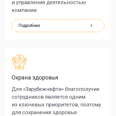
и управления деятельностью
компании.
Подробнее
Охрана здоровья
Для «Зарубежнефти» благополучие
сотрудников является одним
из ключевых приоритетов, поэтому
для сохранения здоровья