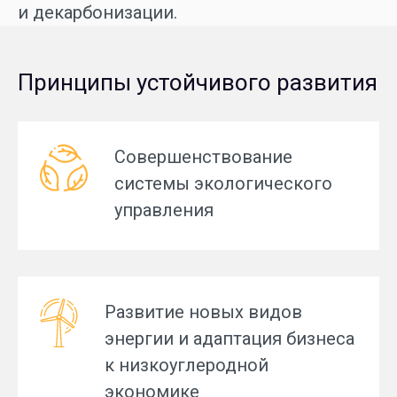
и декарбонизации.
Принципы устойчивого развития
Совершенствование
системы экологического
управления
Развитие новых видов
энергии и адаптация бизнеса
к низкоуглеродной
экономике