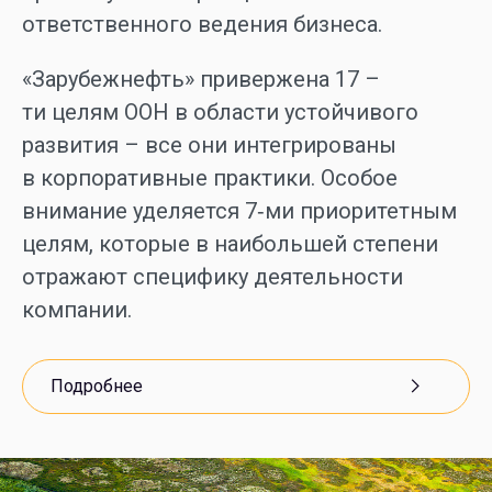
ответственного ведения бизнеса.
«Зарубежнефть» привержена 17 –
ти целям ООН в области устойчивого
развития – все они интегрированы
в корпоративные практики. Особое
внимание уделяется 7‑ми приоритетным
целям, которые в наибольшей степени
отражают специфику деятельности
компании.
Подробнее