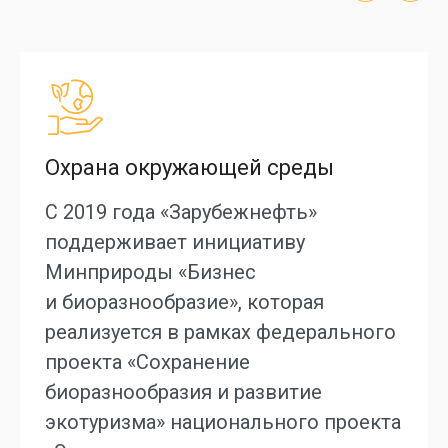
Охрана окружающей среды
С 2019 года «Зарубежнефть»
поддерживает инициативу
Минприроды «Бизнес
и биоразнообразие», которая
реализуется в рамках федерального
проекта «Сохранение
биоразнообразия и развитие
экотуризма» национального проекта