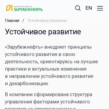
EN
Главная
Устойчивое развитие
Устойчивое развитие
«Зарубежнефть» внедряет принципы
устойчивого развития в свою
деятельность, ориентируясь на лучшие
практики и актуальные изменения
в направлении устойчивого развития
и декарбонизации.
В компании сформирована структура
управления факторами устойчивого