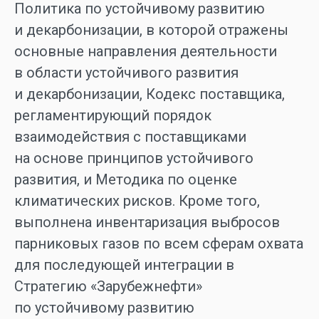
Политика по устойчивому развитию
и декарбонизации, в которой отражены
основные направления деятельности
в области устойчивого развития
и декарбонизации, Кодекс поставщика,
регламентирующий порядок
взаимодействия с поставщиками
на основе принципов устойчивого
развития, и Методика по оценке
климатических рисков. Кроме того,
выполнена инвентаризация выбросов
парниковых газов по всем сферам охвата
для последующей интеграции в
Стратегию «Зарубежнефти»
по устойчивому развитию