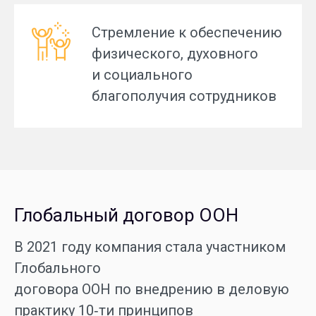
Стремление к обеспечению
физического, духовного
и социального
благополучия сотрудников
Глобальный договор ООН
В 2021 году компания стала участником
Глобального
договора ООН по внедрению в деловую
практику 10‑ти принципов