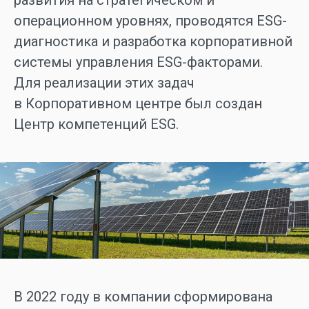
развития на стратегическом и
операционном уровнях, проводятся ESG-
диагностика и разработка корпоративной
системы управления ESG-факторами.
Для реализации этих задач
в Корпоративном центре был создан
Центр компетенций ESG.
В 2022 году в компании сформирована