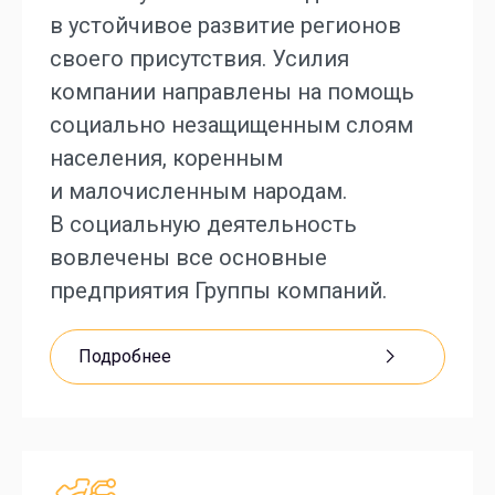
в устойчивое развитие регионов
своего присутствия. Усилия
компании направлены на помощь
социально незащищенным слоям
населения, коренным
и малочисленным народам.
В социальную деятельность
вовлечены все основные
предприятия Группы компаний.
Подробнее