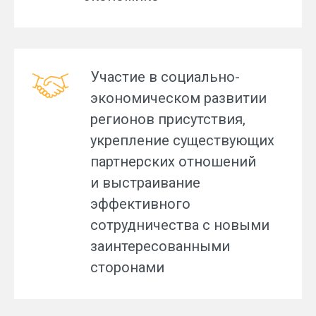
Участие в социально-
экономическом развитии
регионов присутствия,
укрепление существующих
партнерских отношений
и выстраивание
эффективного
сотрудничества с новыми
заинтересованными
сторонами