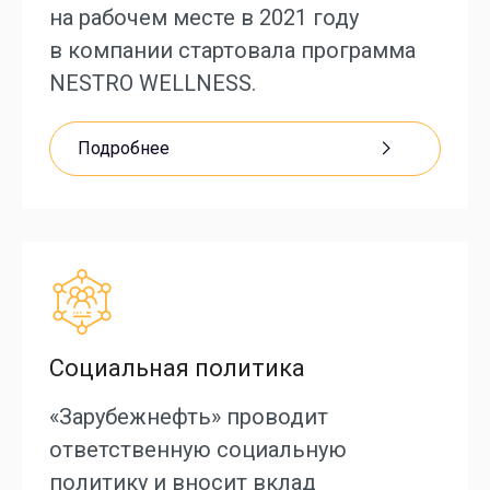
на рабочем месте в 2021 году
в компании стартовала программа
NESTRO WELLNESS.
Подробнее
Социальная политика
«Зарубежнефть» проводит
ответственную социальную
политику и вносит вклад