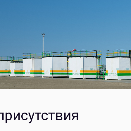
присутствия