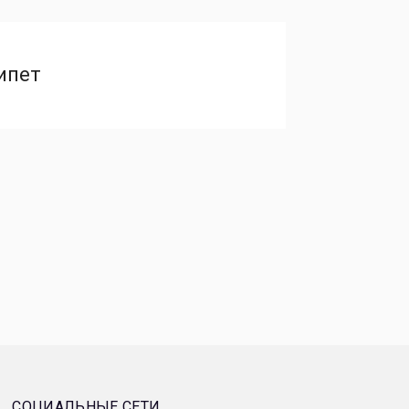
ипет
СОЦИАЛЬНЫЕ СЕТИ