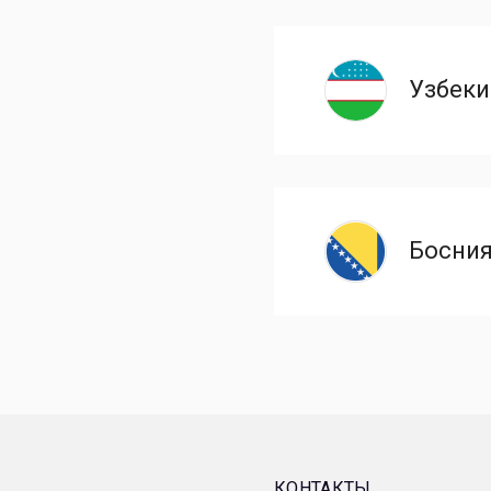
Узбеки
Босния
КОНТАКТЫ