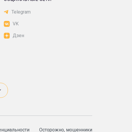
Telegram
VK
Дзен
енциальности
Осторожно, мошенники