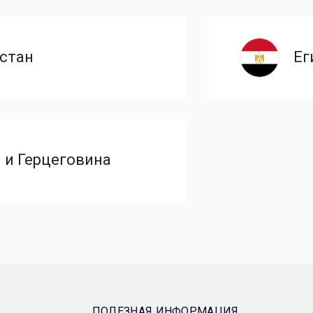
стан
Ег
 и Герцеговина
ПОЛЕЗНАЯ ИНФОРМАЦИЯ