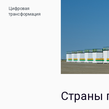
Цифровая
трансформация
Страны 