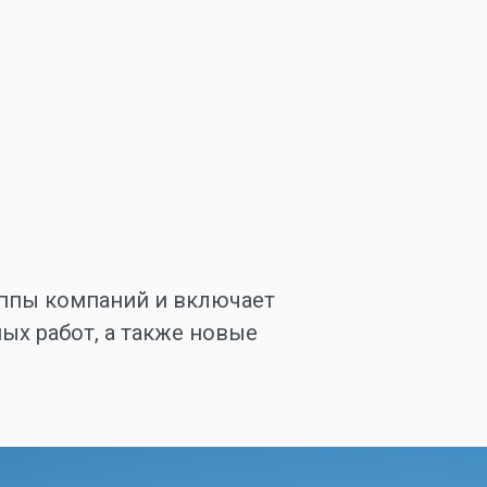
уппы компаний и включает
ых работ, а также новые