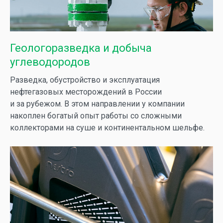
Геологоразведка и добыча
углеводородов
Разведка, обустройство и эксплуатация
нефтегазовых месторождений в России
и за рубежом. В этом направлении у компании
накоплен богатый опыт работы со сложными
коллекторами на суше и континентальном шельфе.