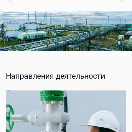
Направления деятельности