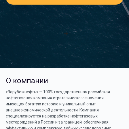
Подробнее
О компании
«Зарубежнефть» — 100% государственная российская
нефтегазовая компания стратегического значения,
имеющая богатую историю и уникальный опыт
внешнеэкономической деятельности. Компания
специализируется на разработке нефтегазовых
месторождений в России и за границей, обеспечивая
эффективную и комплексную добычу углеводородных