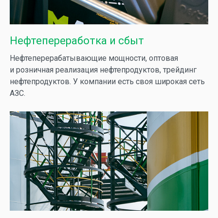
Нефтепереработка и сбыт
Нефтеперерабатывающие мощности, оптовая
и розничная реализация нефтепродуктов, трейдинг
нефтепродуктов. У компании есть своя широкая сеть
АЗС.