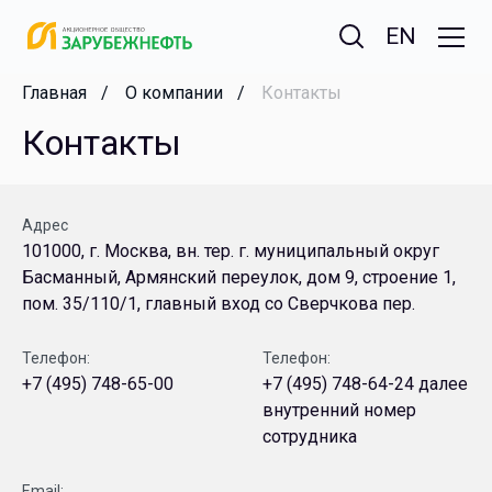
EN
Главная
О компании
Контакты
Контакты
Адрес
101000, г. Москва, вн. тер. г. муниципальный округ
Басманный, Армянский переулок, дом 9, строение 1,
пом. 35/110/1, главный вход со Сверчкова пер.
Телефон:
Телефон:
+7 (495) 748-65-00
+7 (495) 748-64-24 далее
внутренний номер
сотрудника
Email: