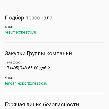
Подбор персонала
Email:
resume@nestro.ru
Закупки Группы компаний
Телефон:
+7 (495) 748-65-00 доб. 2
Email:
tender_export@nestro.ru
Горячая линия безопасности