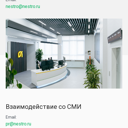
nestro@nestro.ru
Взаимодействие со СМИ
Email:
pr@nestro.ru