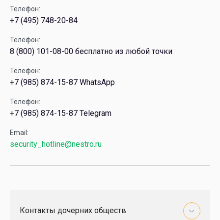
Телефон:
+7 (495) 748-20-84
Телефон:
8 (800) 101-08-00 бесплатно из любой точки
Телефон:
+7 (985) 874-15-87 WhatsApp
Телефон:
+7 (985) 874-15-87 Telegram
Email:
security_hotline@nestro.ru
Контакты дочерних обществ